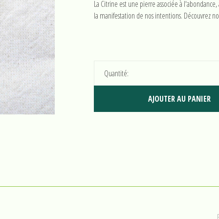
La Citrine est une pierre associée à l'abondance,
la manifestation de nos intentions. Découvrez no
Quantité:
AJOUTER AU PANIER