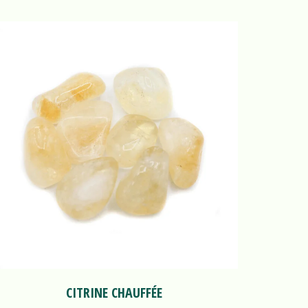
CITRINE CHAUFFÉE