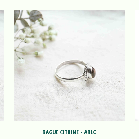
BAGUE CITRINE - ARLO