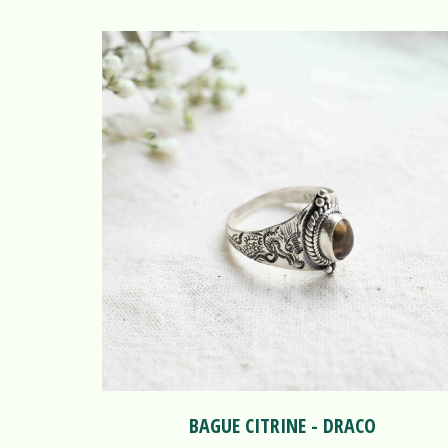
BAGUE CITRINE - DRACO