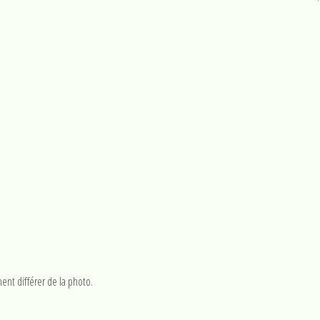
ent différer de la photo.