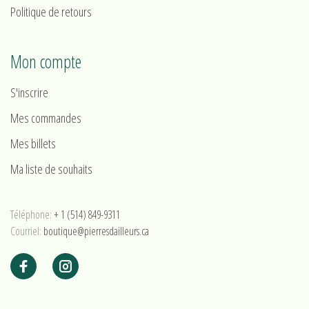
Politique de retours
Mon compte
S'inscrire
Mes commandes
Mes billets
Ma liste de souhaits
Téléphone:
+ 1 (514) 849-9311
Courriel:
boutique@pierresdailleurs.ca