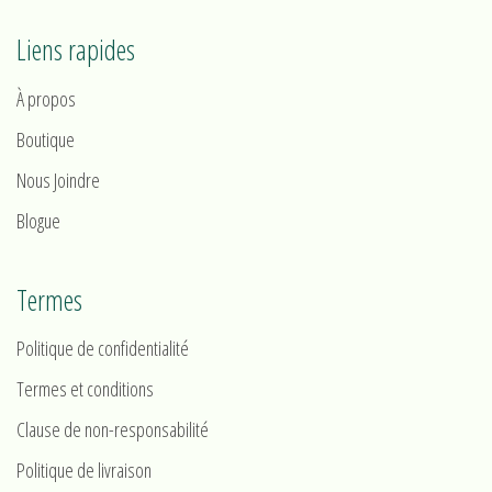
Liens rapides
À propos
Boutique
Nous Joindre
Blogue
Termes
Politique de confidentialité
Termes et conditions
Clause de non-responsabilité
Politique de livraison