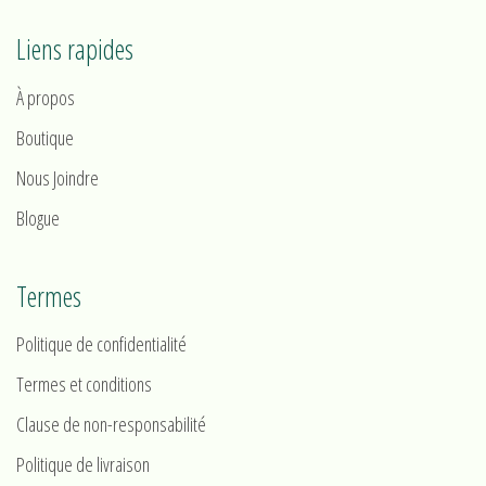
Liens rapides
À propos
Boutique
Nous Joindre
Blogue
Termes
Politique de confidentialité
Termes et conditions
Clause de non-responsabilité
Politique de livraison