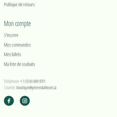
Politique de retours
Mon compte
S'inscrire
Mes commandes
Mes billets
Ma liste de souhaits
Téléphone:
+ 1 (514) 849-9311
Courriel:
boutique@pierresdailleurs.ca