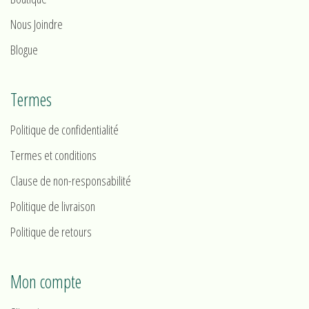
Nous Joindre
Blogue
Termes
Politique de confidentialité
Termes et conditions
Clause de non-responsabilité
Politique de livraison
Politique de retours
Mon compte