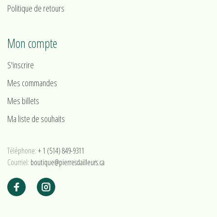
Politique de retours
Mon compte
S'inscrire
Mes commandes
Mes billets
Ma liste de souhaits
Téléphone:
+ 1 (514) 849-9311
Courriel:
boutique@pierresdailleurs.ca