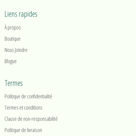
Liens rapides
À propos
Boutique
Nous Joindre
Blogue
Termes
Politique de confidentialité
Termes et conditions
Clause de non-responsabilité
Politique de livraison