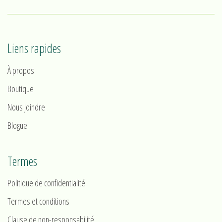
Liens rapides
À propos
Boutique
Nous Joindre
Blogue
Termes
Politique de confidentialité
Termes et conditions
Clause de non-responsabilité