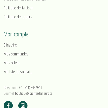
Politique de livraison
Politique de retours
Mon compte
S'inscrire
Mes commandes
Mes billets
Ma liste de souhaits
Téléphone:
+ 1 (514) 849-9311
Courriel:
boutique@pierresdailleurs.ca