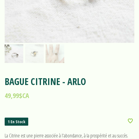
BAGUE CITRINE - ARLO
49,99$CA
1 En Stock
La Citrine est une pierre associée à l'abondance, à la prospérité et au succès.