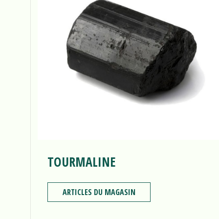
TOURMALINE
ARTICLES DU MAGASIN