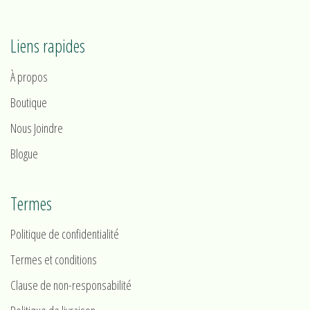
Liens rapides
À propos
Boutique
Nous Joindre
Blogue
Termes
Politique de confidentialité
Termes et conditions
Clause de non-responsabilité