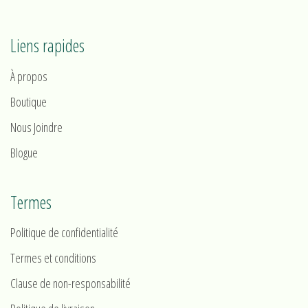
Liens rapides
À propos
Boutique
Nous Joindre
Blogue
Termes
Politique de confidentialité
Termes et conditions
Clause de non-responsabilité