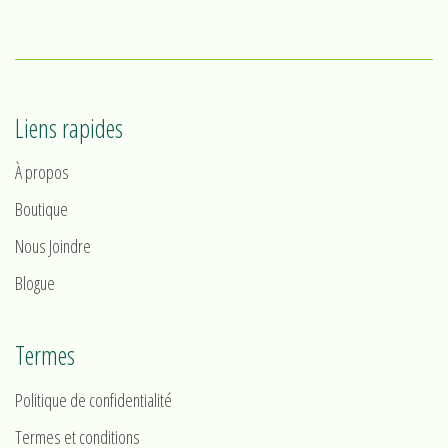
Liens rapides
À propos
Boutique
Nous Joindre
Blogue
Termes
Politique de confidentialité
Termes et conditions