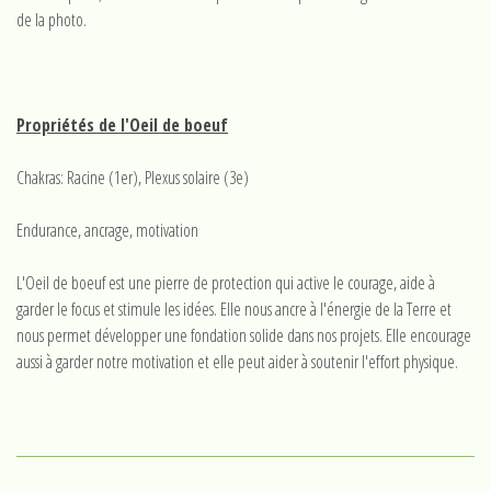
de la photo.
Propriétés de l'Oeil de boeuf
Chakras: Racine (1er), Plexus solaire (3e)
Endurance, ancrage, motivation
L'Oeil de boeuf est une pierre de protection qui active le courage, aide à
garder le focus et stimule les idées. Elle nous ancre à l'énergie de la Terre et
nous permet développer une fondation solide dans nos projets. Elle encourage
aussi à garder notre motivation et elle peut aider à soutenir l'effort physique.