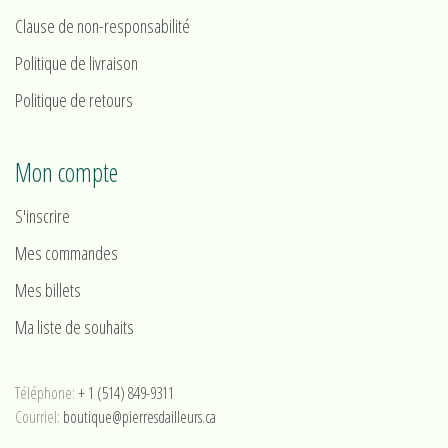
Clause de non-responsabilité
Politique de livraison
Politique de retours
Mon compte
S'inscrire
Mes commandes
Mes billets
Ma liste de souhaits
Téléphone:
+ 1 (514) 849-9311
Courriel:
boutique@pierresdailleurs.ca