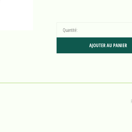
Quantité:
AJOUTER AU PANIER