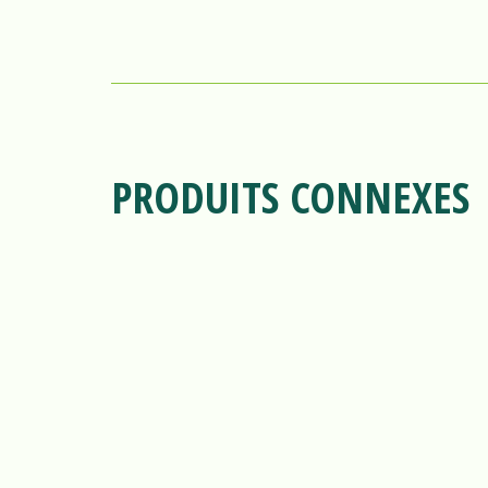
PRODUITS CONNEXES