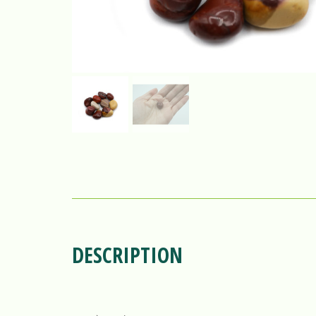
DESCRIPTION