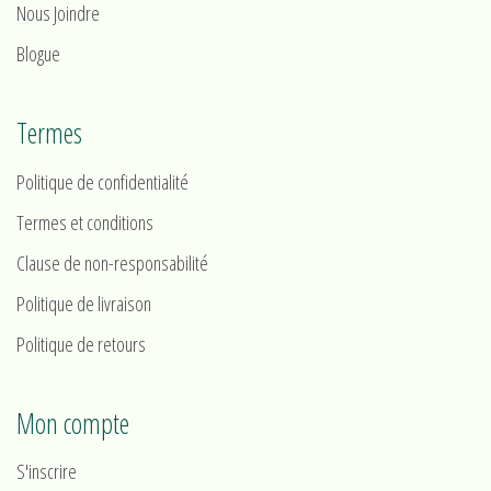
Nous Joindre
Blogue
Termes
Politique de confidentialité
Termes et conditions
Clause de non-responsabilité
Politique de livraison
Politique de retours
Mon compte
S'inscrire