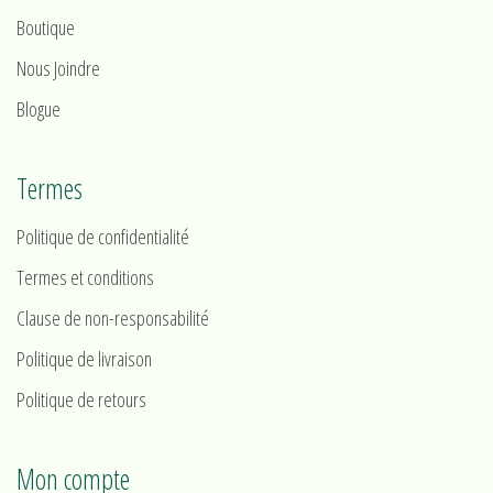
Boutique
Nous Joindre
Blogue
Termes
Politique de confidentialité
Termes et conditions
Clause de non-responsabilité
Politique de livraison
Politique de retours
Mon compte