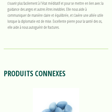
s'ouvrir plus facilement à l'état méditatif et pour se mettre en lien avec la
guidance des anges et autres êtres invisibles. Elle nous aide à
communiquer de manière claire et équilibrée, et s'avère une alliée utile
lorsque la diplomatie est de mise. Excellente pierre pour la santé des os,
elle aide à nous autoguérir de fractures.
PRODUITS CONNEXES