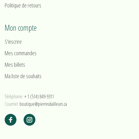
Politique de retours
Mon compte
S'inscrire
Mes commandes
Mes billets
Ma liste de souhaits
Téléphone:
+ 1 (514) 849-9311
Courriel:
boutique@pierresdailleurs.ca