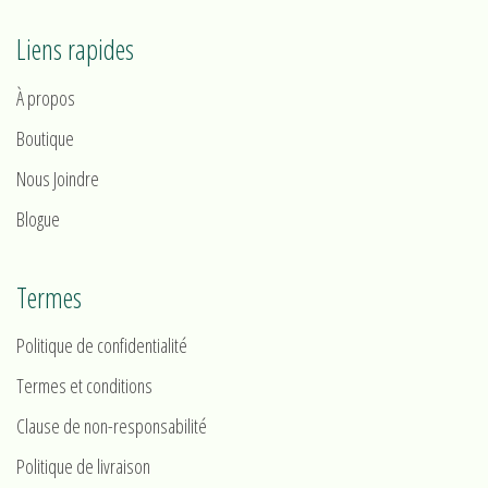
Liens rapides
À propos
Boutique
Nous Joindre
Blogue
Termes
Politique de confidentialité
Termes et conditions
Clause de non-responsabilité
Politique de livraison