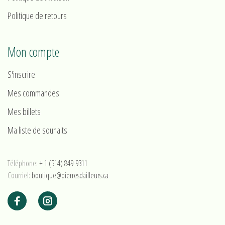
Politique de retours
Mon compte
S'inscrire
Mes commandes
Mes billets
Ma liste de souhaits
Téléphone:
+ 1 (514) 849-9311
Courriel:
boutique@pierresdailleurs.ca