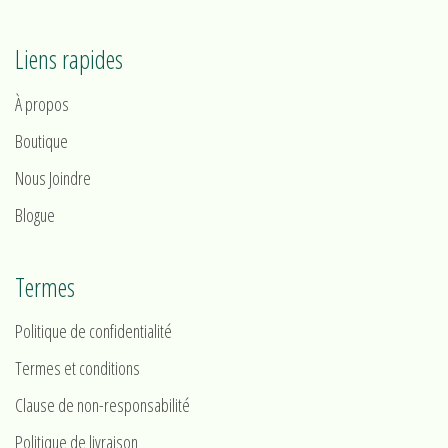
Liens rapides
À propos
Boutique
Nous Joindre
Blogue
Termes
Politique de confidentialité
Termes et conditions
Clause de non-responsabilité
Politique de livraison