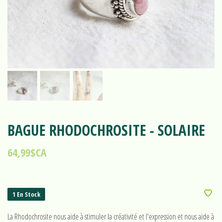
BAGUE RHODOCHROSITE - SOLAIRE
64,99$CA
1 En Stock
La Rhodochrosite nous aide à stimuler la créativité et l'expression et nous aide à