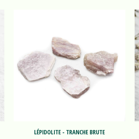
LÉPIDOLITE - TRANCHE BRUTE