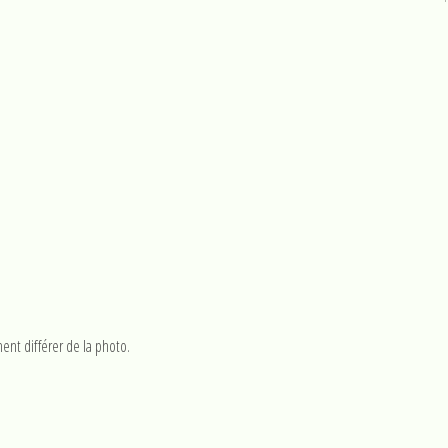
ent différer de la photo.