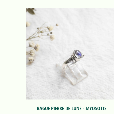
BAGUE PIERRE DE LUNE - MYOSOTIS