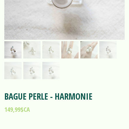
BAGUE PERLE - HARMONIE
149,99$CA