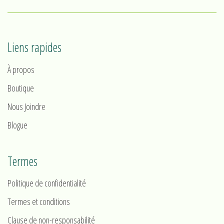
Liens rapides
À propos
Boutique
Nous Joindre
Blogue
Termes
Politique de confidentialité
Termes et conditions
Clause de non-responsabilité