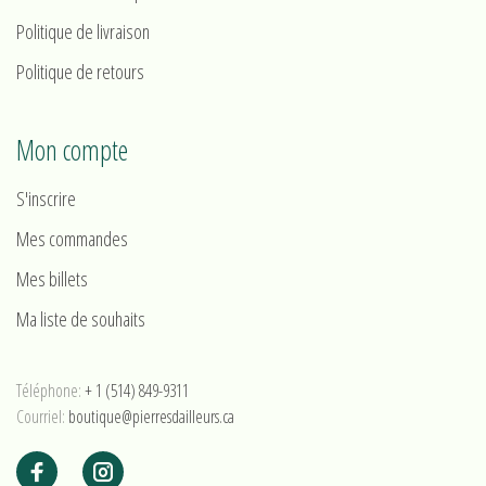
Politique de livraison
Politique de retours
Mon compte
S'inscrire
Mes commandes
Mes billets
Ma liste de souhaits
Téléphone:
+ 1 (514) 849-9311
Courriel:
boutique@pierresdailleurs.ca