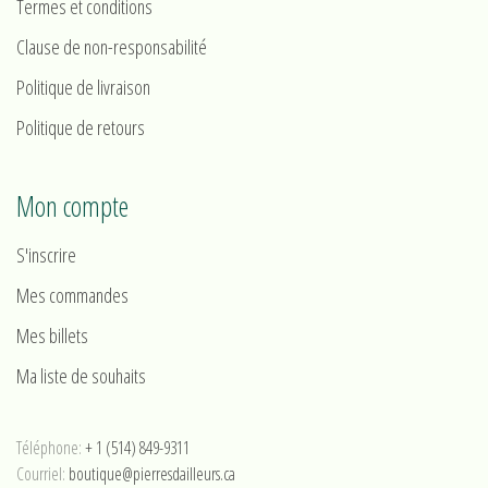
Termes et conditions
Clause de non-responsabilité
Politique de livraison
Politique de retours
Mon compte
S'inscrire
Mes commandes
Mes billets
Ma liste de souhaits
Téléphone:
+ 1 (514) 849-9311
Courriel:
boutique@pierresdailleurs.ca