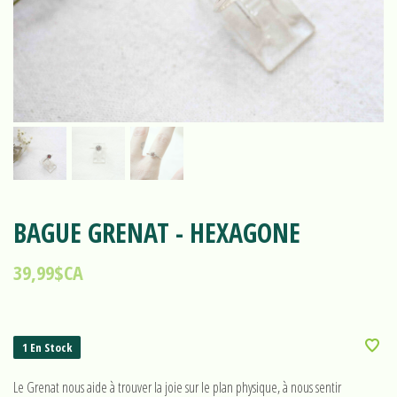
BAGUE GRENAT - HEXAGONE
39,99$CA
1 En Stock
Le Grenat nous aide à trouver la joie sur le plan physique, à nous sentir