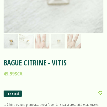
BAGUE CITRINE - VITIS
49,99$CA
1 En Stock
La Citrine est une pierre associée à l'abondance, à la prospérité et au succès.