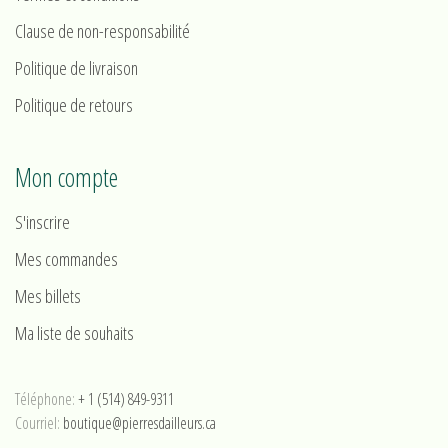
Clause de non-responsabilité
Politique de livraison
Politique de retours
Mon compte
S'inscrire
Mes commandes
Mes billets
Ma liste de souhaits
Téléphone:
+ 1 (514) 849-9311
Courriel:
boutique@pierresdailleurs.ca