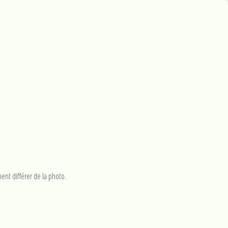
ent différer de la photo.