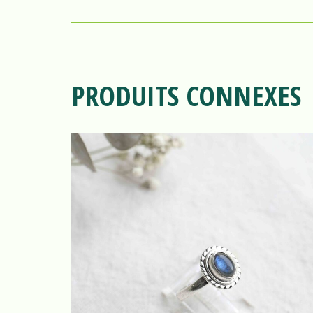
PRODUITS CONNEXES