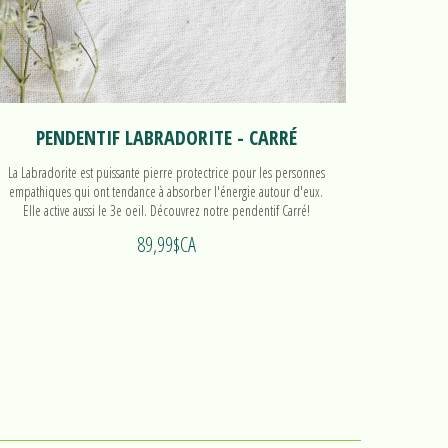
PENDENTIF LABRADORITE - CARRÉ
La Labradorite est puissante pierre protectrice pour les personnes
empathiques qui ont tendance à absorber l'énergie autour d'eux.
Elle active aussi le 3e oeil. Découvrez notre pendentif Carré!
89,99$CA