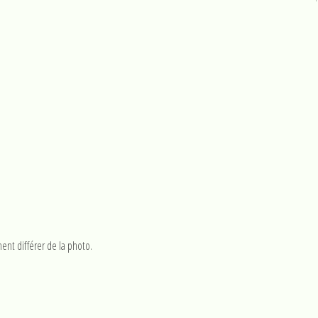
ent différer de la photo.