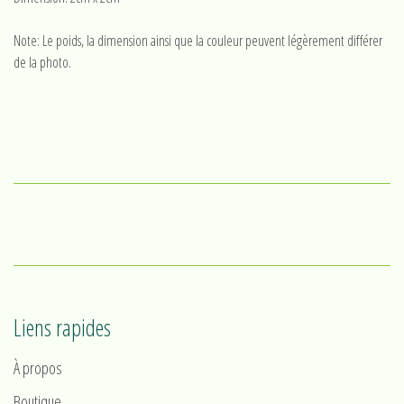
Note: Le poids, la dimension ainsi que la couleur peuvent légèrement différer
de la photo.
Liens rapides
À propos
Boutique