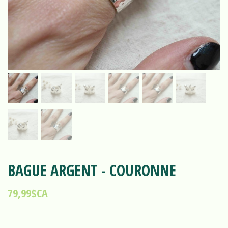
BAGUE ARGENT - COURONNE
79,99$CA