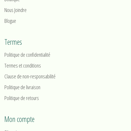
Nous Joindre
Blogue
Termes
Politique de confidentialité
Termes et conditions
Clause de non-responsabilité
Politique de livraison
Politique de retours
Mon compte