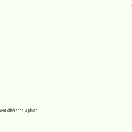
ent différer de la photo.