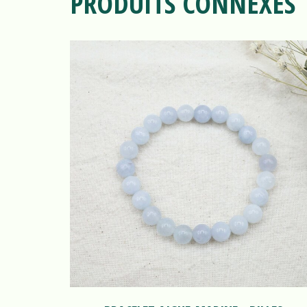
PRODUITS CONNEXES