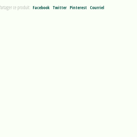
Partager ce produit:
Facebook
Twitter
Pinterest
Courriel