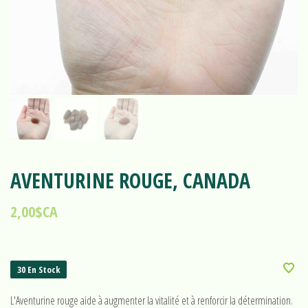
AVENTURINE ROUGE, CANADA
2,00$CA
30 En Stock
L'Aventurine rouge aide à augmenter la vitalité et à renforcir la détermination.