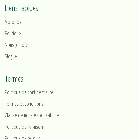
Liens rapides
À propos
Boutique
Nous Joindre
Blogue
Termes
Politique de confidentialité
Termes et conditions
Clause de non-responsabilité
Politique de livraison
Politique de retours