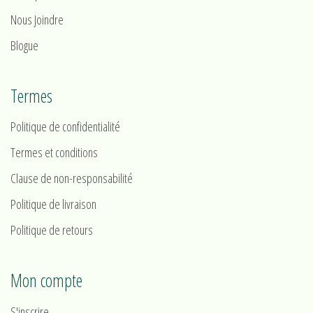
Nous Joindre
Blogue
Termes
Politique de confidentialité
Termes et conditions
Clause de non-responsabilité
Politique de livraison
Politique de retours
Mon compte
S'inscrire