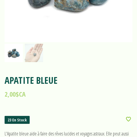
APATITE BLEUE
2,00$CA
23 En Stock
L'Apatite bleue aide à faire des rêves lucides et voyages astraux. Elle peut aussi