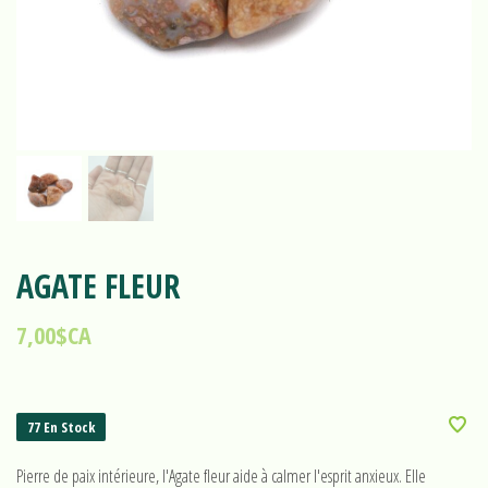
AGATE FLEUR
7,00$CA
77 En Stock
Pierre de paix intérieure, l'Agate fleur aide à calmer l'esprit anxieux. Elle