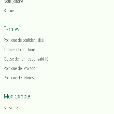
Nous Joindre
Blogue
Termes
Politique de confidentialité
Termes et conditions
Clause de non-responsabilité
Politique de livraison
Politique de retours
Mon compte
S'inscrire