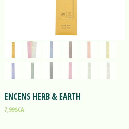
ENCENS HERB & EARTH
7,99$CA