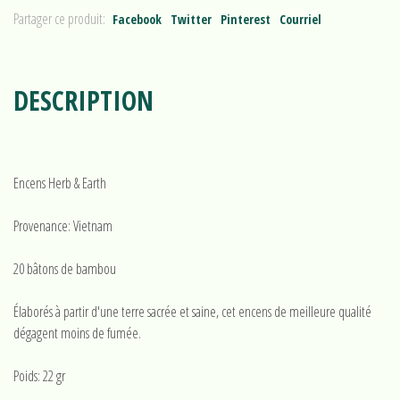
Partager ce produit:
Facebook
Twitter
Pinterest
Courriel
DESCRIPTION
Encens Herb & Earth
Provenance: Vietnam
20 bâtons de bambou
Élaborés à partir d'une terre sacrée et saine, cet encens de meilleure qualité
dégagent moins de fumée.
Poids: 22 gr