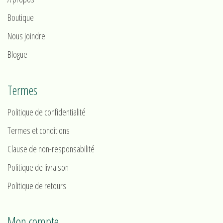
Boutique
Nous Joindre
Blogue
Termes
Politique de confidentialité
Termes et conditions
Clause de non-responsabilité
Politique de livraison
Politique de retours
Mon compte