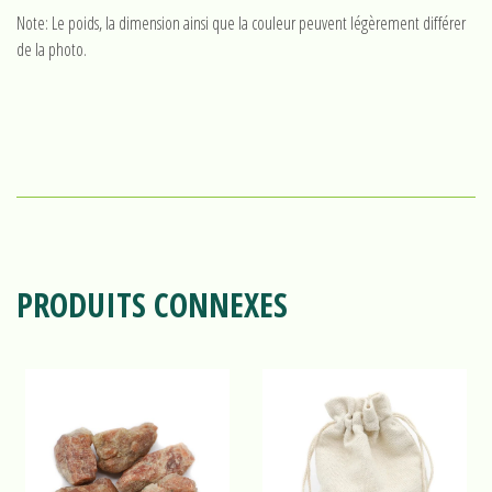
Note: Le poids, la dimension ainsi que la couleur peuvent légèrement différer
de la photo.
PRODUITS CONNEXES